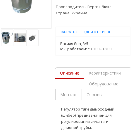
Производитель:
Версия Люкс
Страна:
Украина
ЗАБРАТЬ СЕГОДНЯ В Г.КИЕВЕ
Василя Яна, 3/5
Мы работаем: c 10:00 - 18:00.
Описание
Характеристики
Оборудование
Монтаж
Отзывы
Регулятор тяги дымоходный
(шибер) предназначен для
регулирования силы тяги
дымовой трубы.