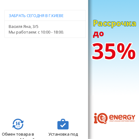
ЗАБРАТЬ СЕГОДНЯ В Г.КИЕВЕ
Василя Яна, 3/5
Мы работаем: c 10:00 - 18:00.
Обмен товара в
Установка под