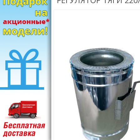
РЕГУЛЯТОР ТЯГИ 220/