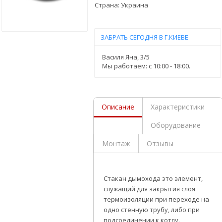
Страна:
Украина
ЗАБРАТЬ СЕГОДНЯ В Г.КИЕВЕ
Василя Яна, 3/5
Мы работаем: c 10:00 - 18:00.
Описание
Характеристики
Оборудование
Монтаж
Отзывы
Стакан дымохода это элемент,
служащий для закрытия слоя
термоизоляции при переходе на
одно стенную трубу, либо при
подсоединении к котлу.