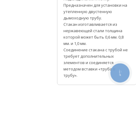
Предназначен для установки на
утепленную двустенную
дымоходную трубу.
Стакан изготавливается из
нержавеющей стали толщина
которой может быть 0,6 мм. 0,8
мм. и 1,0 мм.
Соединение стакана с трубой не
требует дополнительных
элементов и соединяется
методом вставки «труба в
КНОПКА
трубу».
СВЯЗИ