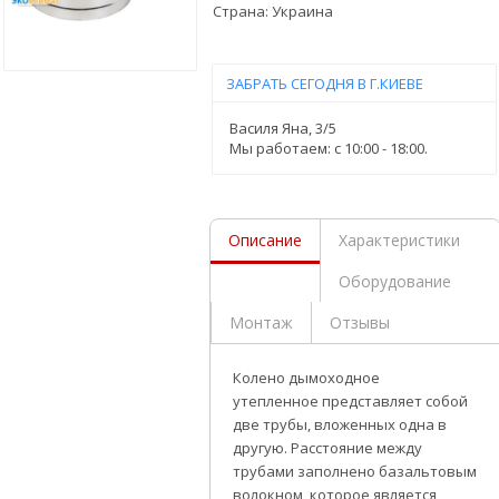
Страна:
Украина
ЗАБРАТЬ СЕГОДНЯ В Г.КИЕВЕ
Василя Яна, 3/5
Мы работаем: c 10:00 - 18:00.
Описание
Характеристики
Оборудование
Монтаж
Отзывы
Колено дымоходное
утепленное
представляет собой
две трубы, вложенных одна в
другую. Расстояние между
трубами заполнено базальтовым
волокном, которое является