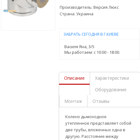
Производитель:
Версия Люкс
Страна:
Украина
ЗАБРАТЬ СЕГОДНЯ В Г.КИЕВЕ
Василя Яна, 3/5
Мы работаем: c 10:00 - 18:00.
Описание
Характеристики
Оборудование
Монтаж
Отзывы
Колено дымоходное
утепленное
представляет собой
две трубы, вложенных одна в
другую. Расстояние между