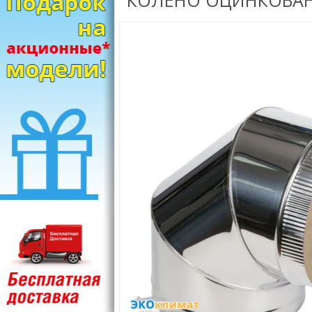
КОЛЕНО ОЦИНКОВАНН