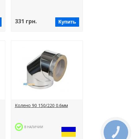
331 грн.
Купить
Колено 90 150/220 0.6мм
В НАЛИЧИИ