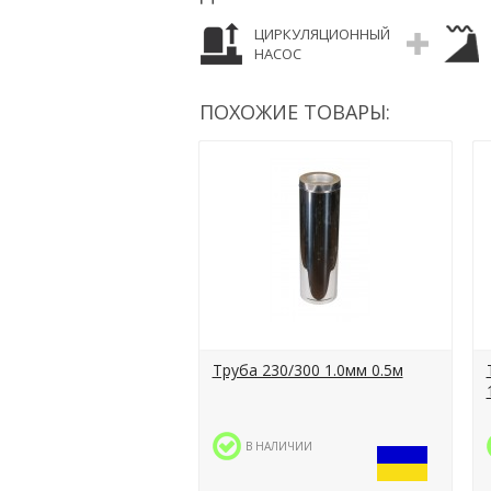
ЦИРКУЛЯЦИОННЫЙ
НАСОС
ПОХОЖИЕ ТОВАРЫ:
Труба 230/300 1.0мм 0.5м
В НАЛИЧИИ