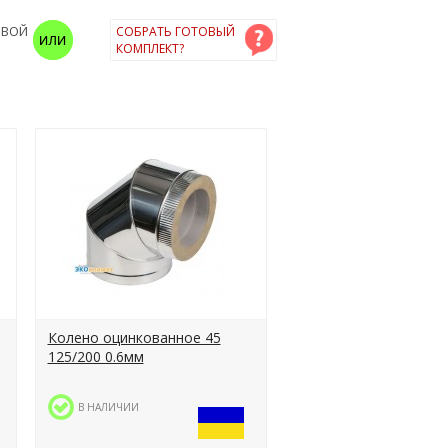
ОВОЙ
СОБРАТЬ ГОТОВЫЙ
КОМПЛЕКТ?
Колено оцинкованное 45
125/200 0.6мм
В НАЛИЧИИ