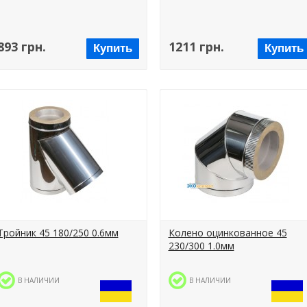
893 грн.
1211 грн.
Купить
Купить
Тройник 45 180/250 0.6мм
Колено оцинкованное 45
230/300 1.0мм
В НАЛИЧИИ
В НАЛИЧИИ