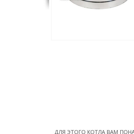
ДЛЯ ЭТОГО КОТЛА ВАМ ПОН