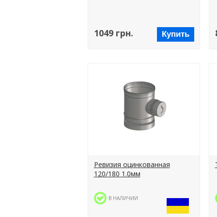
1049 грн.
Купить
Ревизия оцинкованная
120/180 1.0мм
В НАЛИЧИИ