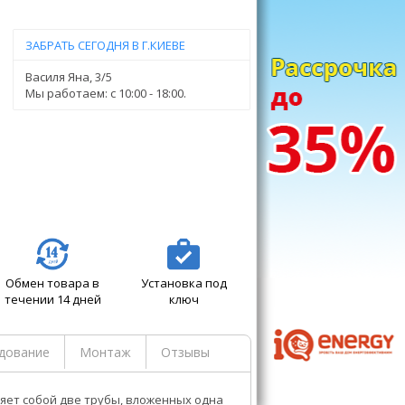
ЗАБРАТЬ СЕГОДНЯ В Г.КИЕВЕ
Василя Яна, 3/5
Мы работаем: c 10:00 - 18:00.
Обмен товара в
Установка под
течении 14 дней
ключ
дование
Монтаж
Отзывы
яет собой две трубы, вложенных одна