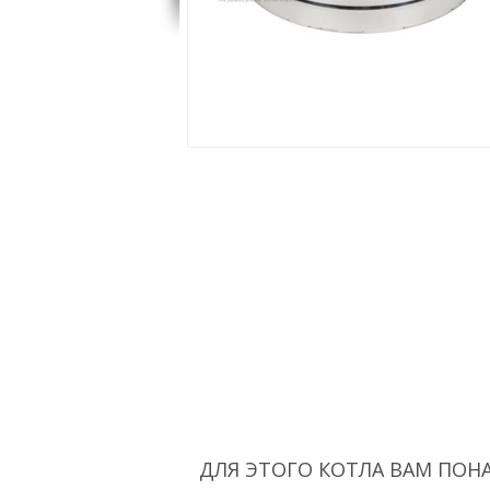
ДЛЯ ЭТОГО КОТЛА ВАМ ПОН