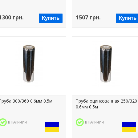
1300 грн.
1507 грн.
Купить
Купить
Труба 300/360 0.6мм 0.5м
Труба оцинкованная 250/320
0.6мм 0.5м
В НАЛИЧИИ
В НАЛИЧИИ