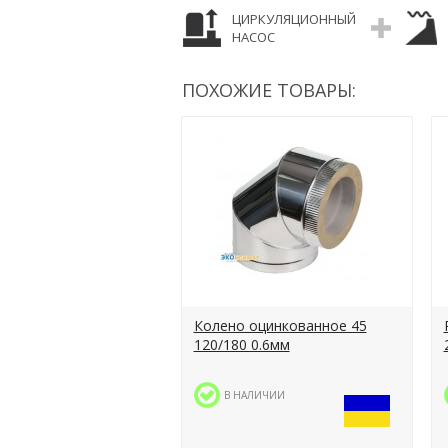
ЦИРКУЛЯЦИОННЫЙ
НАСОС
ПОХОЖИЕ ТОВАРЫ:
Колено оцинкованное 45
120/180 0.6мм
В НАЛИЧИИ