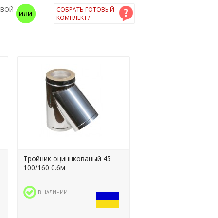
ОВОЙ
СОБРАТЬ ГОТОВЫЙ
КОМПЛЕКТ?
Тройник оциннкованый 45
100/160 0.6м
В НАЛИЧИИ