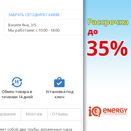
ЗАБРАТЬ СЕГОДНЯ В Г.КИЕВЕ
Василя Яна, 3/5
Мы работаем: c 10:00 - 18:00.
Обмен товара в
Установка под
течении 14 дней
ключ
дование
Монтаж
Отзывы
яет собой две трубы, вложенных одна