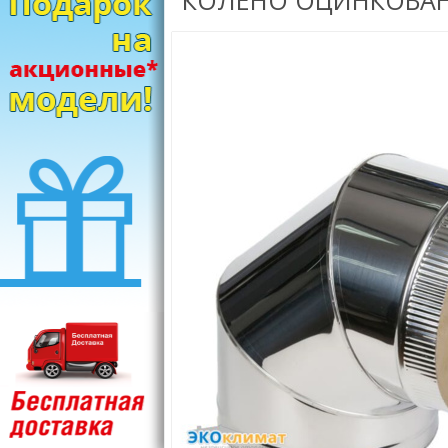
КОЛЕНО ОЦИНКОВАНН