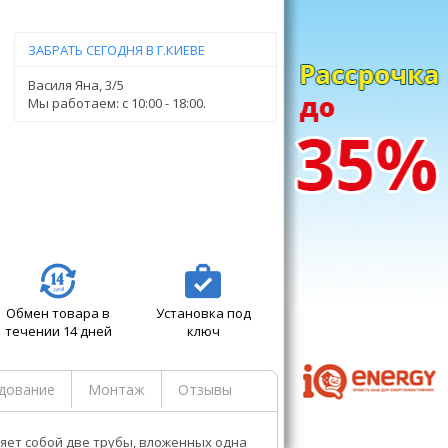
ЗАБРАТЬ СЕГОДНЯ В Г.КИЕВЕ
Василя Яна, 3/5
Мы работаем: c 10:00 - 18:00.
Обмен товара в
Установка под
течении 14 дней
ключ
дование
Монтаж
Отзывы
яет собой две трубы, вложенных одна