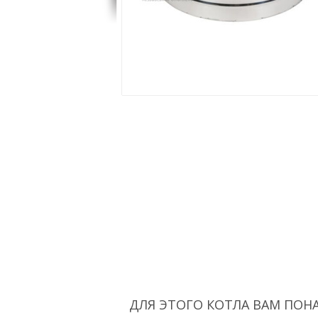
ДЛЯ ЭТОГО КОТЛА ВАМ ПОН