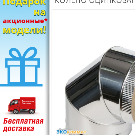
КОЛЕНО ОЦИНКОВАНН