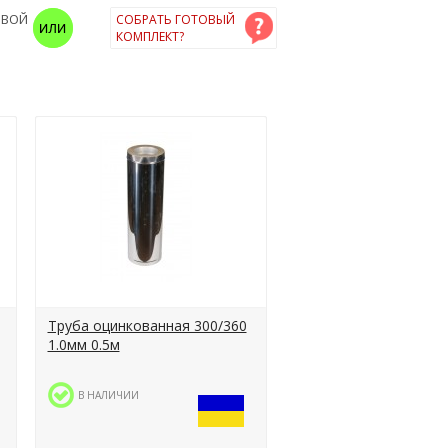
ОВОЙ
СОБРАТЬ ГОТОВЫЙ
КОМПЛЕКТ?
Труба оцинкованная 300/360
1.0мм 0.5м
В НАЛИЧИИ