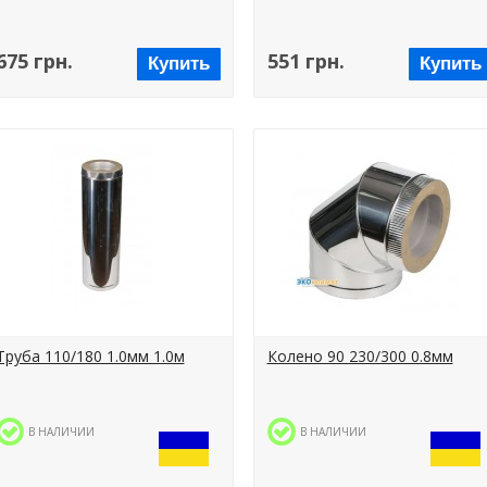
675 грн.
551 грн.
Купить
Купить
Труба 110/180 1.0мм 1.0м
Колено 90 230/300 0.8мм
В НАЛИЧИИ
В НАЛИЧИИ