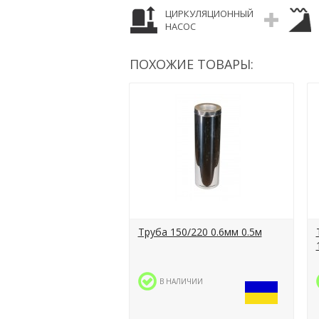
ЦИРКУЛЯЦИОННЫЙ
НАСОС
ПОХОЖИЕ ТОВАРЫ:
Труба 150/220 0.6мм 0.5м
В НАЛИЧИИ