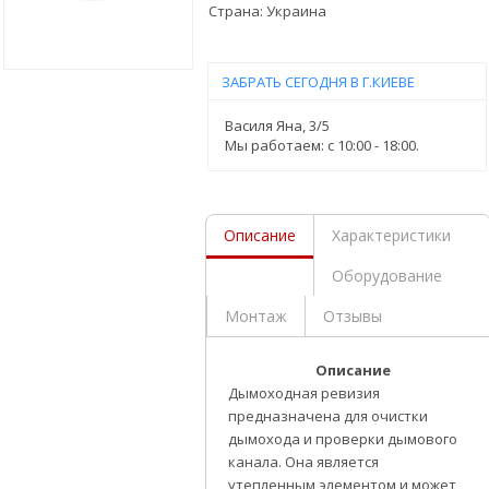
Страна:
Украина
ЗАБРАТЬ СЕГОДНЯ В Г.КИЕВЕ
Василя Яна, 3/5
Мы работаем: c 10:00 - 18:00.
Описание
Характеристики
Оборудование
Монтаж
Отзывы
Описание
Дымоходная ревизия
предназначена для очистки
дымохода и проверки дымового
канала. Она является
утепленным элементом и может