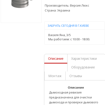
Производитель:
Версия Люкс
Страна:
Украина
ЗАБРАТЬ СЕГОДНЯ В Г.КИЕВЕ
Василя Яна, 3/5
Мы работаем: c 10:00 - 18:00.
Описание
Характеристики
Оборудование
Монтаж
Отзывы
Описание
Дымоходная ревизия
предназначена для очистки
дымохода и проверки дымового