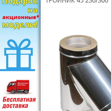
ТРОЙНИК 45 230/300