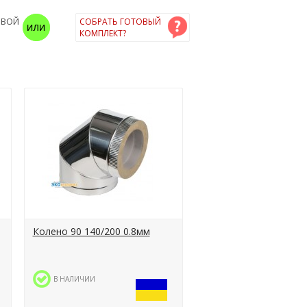
ОВОЙ
СОБРАТЬ ГОТОВЫЙ
КОМПЛЕКТ?
Колено 90 140/200 0.8мм
В НАЛИЧИИ