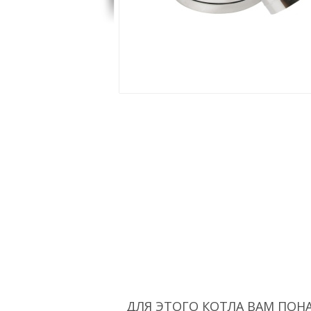
ДЛЯ ЭТОГО КОТЛА ВАМ ПОН