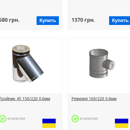
580 грн.
1370 грн.
Купить
Купить
Тройник 45 150/220 0.6мм
Ревизия 160/220 0.6мм
В НАЛИЧИИ
В НАЛИЧИИ