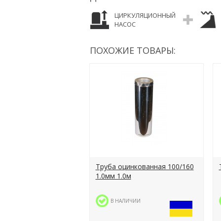
ЦИРКУЛЯЦИОННЫЙ
НАСОС
ПОХОЖИЕ ТОВАРЫ:
Труба оцинкованная 100/160
1.0мм 1.0м
В НАЛИЧИИ