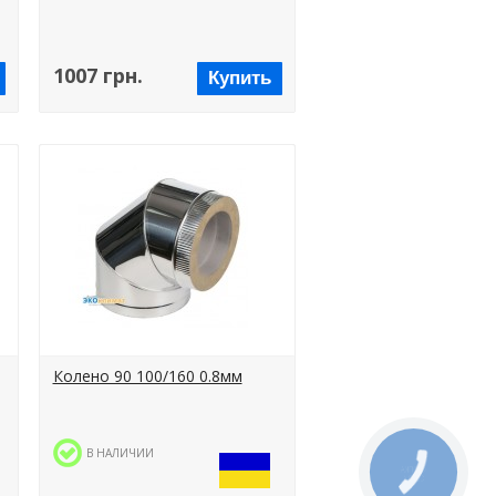
1007 грн.
Купить
Колено 90 100/160 0.8мм
В НАЛИЧИИ