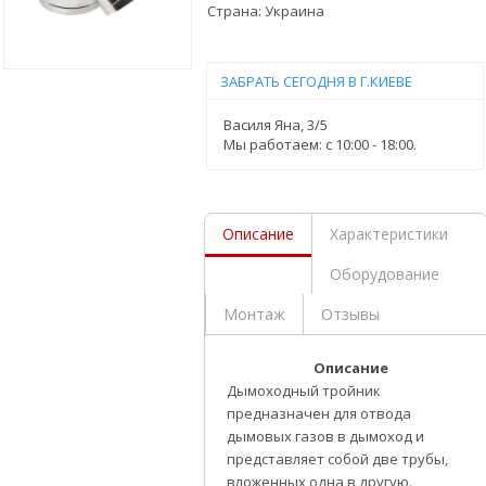
Страна:
Украина
ЗАБРАТЬ СЕГОДНЯ В Г.КИЕВЕ
Василя Яна, 3/5
Мы работаем: c 10:00 - 18:00.
Описание
Характеристики
Оборудование
Монтаж
Отзывы
Описание
Дымоходный тройник
предназначен для отвода
дымовых газов в дымоход и
представляет собой две трубы,
вложенных одна в другую.