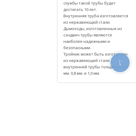
службы такой трубы будет
достигать 10 лет.
Внутренняя труба изготовляется
из нержавеющей стали.
Дымоходы, изготовленные из
сэндвич трубы являются
наиболее надежными и
безопасными.
Тройник может быть изготовлен
из нержавеющей стали
КНОПКА
СВЯЗИ
внутренней трубы толщиной 0,6
мм. 0,8 мм. и 1,0 мм.