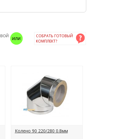
ОВОЙ
СОБРАТЬ ГОТОВЫЙ
КОМПЛЕКТ?
Колено 90 220/280 0.8мм