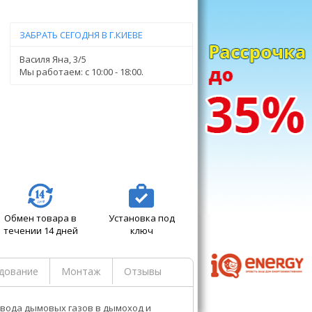
ЗАБРАТЬ СЕГОДНЯ В Г.КИЕВЕ
Василя Яна, 3/5
Мы работаем: c 10:00 - 18:00.
Обмен товара в
Установка под
течении 14 дней
ключ
дование
Монтаж
Отзывы
вода дымовых газов в дымоход и