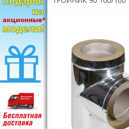
ТРОЙНИК 90 100/160