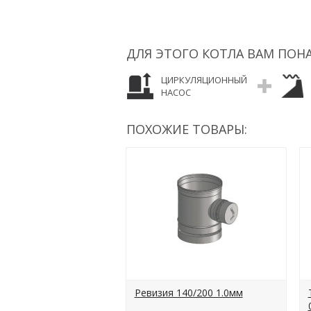
ДЛЯ ЭТОГО КОТЛА ВАМ ПОН
ЦИРКУЛЯЦИОННЫЙ
НАСОС
ПОХОЖИЕ ТОВАРЫ:
Ревизия 140/200 1.0мм