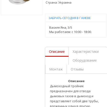
Страна:
Украина
ЗАБРАТЬ СЕГОДНЯ В Г.КИЕВЕ
Василя Яна, 3/5
Мы работаем: c 10:00 - 18:00.
Описание
Характеристики
Оборудование
Монтаж
Отзывы
Описание
Дымоходный тройник
предназначен для отвода
дымовых газов в дымоход и
представляет собой две трубы,
вложенных одна в другую.