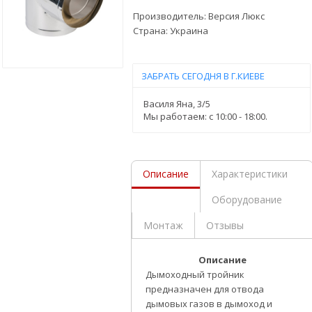
Производитель:
Версия Люкс
Страна:
Украина
ЗАБРАТЬ СЕГОДНЯ В Г.КИЕВЕ
Василя Яна, 3/5
Мы работаем: c 10:00 - 18:00.
Описание
Характеристики
Оборудование
Монтаж
Отзывы
Описание
Дымоходный тройник
предназначен для отвода
дымовых газов в дымоход и