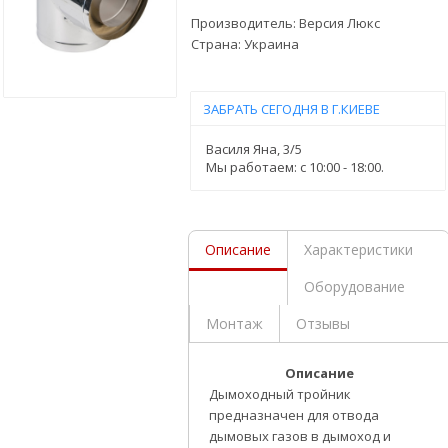
Производитель:
Версия Люкс
Страна:
Украина
ЗАБРАТЬ СЕГОДНЯ В Г.КИЕВЕ
Василя Яна, 3/5
Мы работаем: c 10:00 - 18:00.
Описание
Характеристики
Оборудование
Монтаж
Отзывы
Описание
Дымоходный тройник
предназначен для отвода
дымовых газов в дымоход и