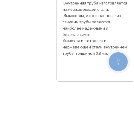
Внутренняя труба изготовляется
из нержавеющей стали.
Дымоходы, изготовленные из
сэндвич трубы являются
наиболее надежными и
безопасными.
Дымоход изготовлен из
нержавеющей стали внутренней
трубы толщиной 0,8 мм.
КНОПКА
СВЯЗИ