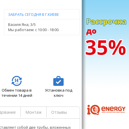
ЗАБРАТЬ СЕГОДНЯ В Г.КИЕВЕ
Василя Яна, 3/5
Мы работаем: c 10:00 - 18:00.
Обмен товара в
Установка под
течении 14 дней
ключ
дование
Монтаж
Отзывы
ставляет собой две трубы, вложенных