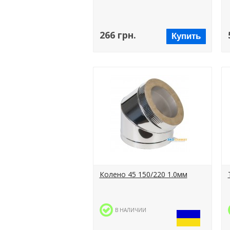
266 грн.
Купить
Колено 45 150/220 1.0мм
В НАЛИЧИИ