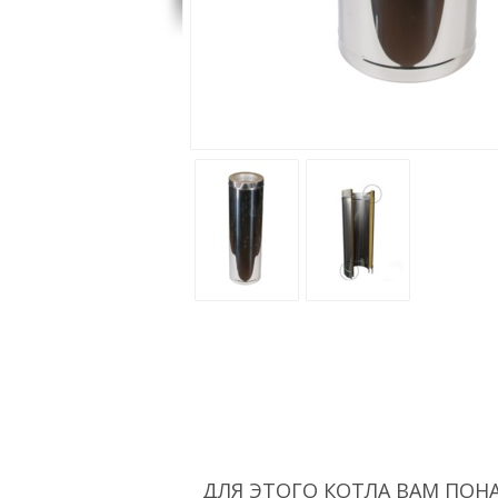
ДЛЯ ЭТОГО КОТЛА ВАМ ПОН