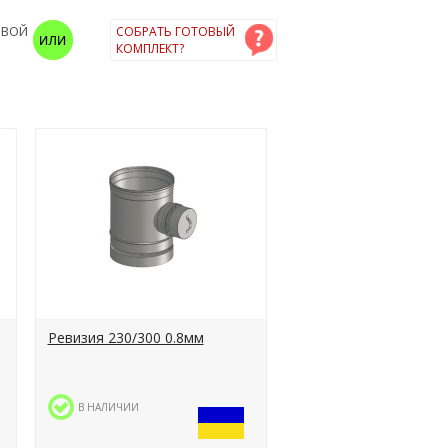
ОВОЙ
СОБРАТЬ ГОТОВЫЙ
КОМПЛЕКТ?
Ревизия 230/300 0.8мм
В НАЛИЧИИ