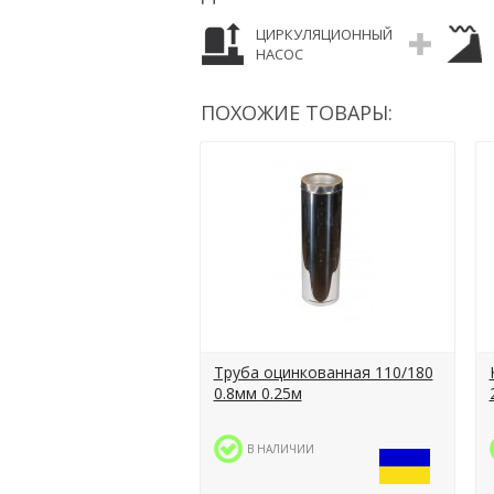
ЦИРКУЛЯЦИОННЫЙ
НАСОС
ПОХОЖИЕ ТОВАРЫ:
Труба оцинкованная 110/180
0.8мм 0.25м
В НАЛИЧИИ