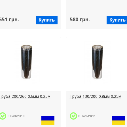
551 грн.
580 грн.
Купить
Купить
Труба 200/260 0.6мм 0.25м
Труба 130/200 0.8мм 0.25м
В НАЛИЧИИ
В НАЛИЧИИ