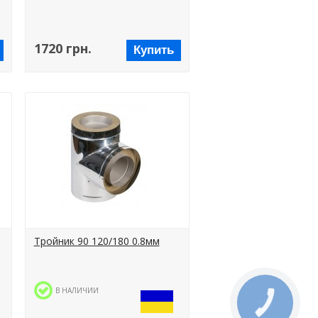
1720 грн.
Купить
Тройник 90 120/180 0.8мм
В НАЛИЧИИ