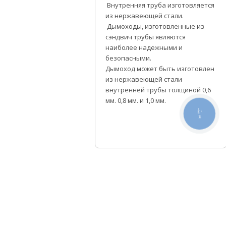
Внутренняя труба изготовляется
из нержавеющей стали.
Дымоходы, изготовленные из
сэндвич трубы являются
наиболее надежными и
безопасными.
Дымоход может быть изготовлен
из нержавеющей стали
внутренней трубы толщиной 0,6
мм. 0,8 мм. и 1,0 мм.
КНОПКА
СВЯЗИ