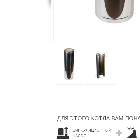
ДЛЯ ЭТОГО КОТЛА ВАМ ПОН
ЦИРКУЛЯЦИОННЫЙ
НАСОС