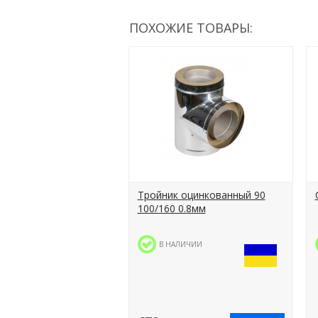
ПОХОЖИЕ ТОВАРЫ:
Тройник оцинкованный 90
100/160 0.8мм
В НАЛИЧИИ