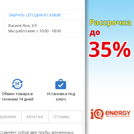
ЗАБРАТЬ СЕГОДНЯ В Г.КИЕВЕ
Василя Яна, 3/5
Мы работаем: c 10:00 - 18:00.
Обмен товара в
Установка под
течении 14 дней
ключ
дование
Монтаж
Отзывы
ставляет собой две трубы, вложенных