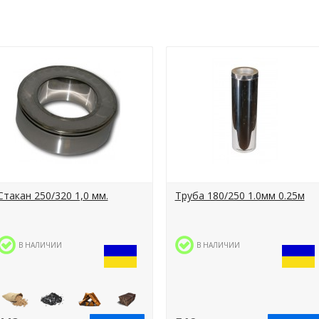
Стакан 250/320 1,0 мм.
Труба 180/250 1.0мм 0.25м
В НАЛИЧИИ
В НАЛИЧИИ