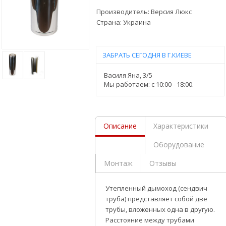
Производитель:
Версия Люкс
Страна:
Украина
ЗАБРАТЬ СЕГОДНЯ В Г.КИЕВЕ
Василя Яна, 3/5
Мы работаем: c 10:00 - 18:00.
Описание
Характеристики
Оборудование
Монтаж
Отзывы
Утепленный дымоход (сендвич
труба) представляет собой две
трубы, вложенных одна в другую.
Расстояние между трубами