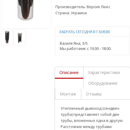
Производитель:
Версия Люкс
Страна:
Украина
ЗАБРАТЬ СЕГОДНЯ В Г.КИЕВЕ
Василя Яна, 3/5
Мы работаем: c 10:00 - 18:00.
Описание
Характеристики
Оборудование
Монтаж
Отзывы
Утепленный дымоход (сендвич
труба) представляет собой две
трубы, вложенных одна в другую.
Расстояние между трубами