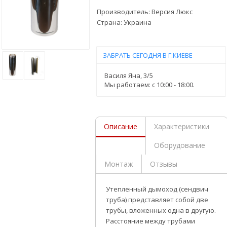
Производитель:
Версия Люкс
Страна:
Украина
ЗАБРАТЬ СЕГОДНЯ В Г.КИЕВЕ
Василя Яна, 3/5
Мы работаем: c 10:00 - 18:00.
Описание
Характеристики
Оборудование
Монтаж
Отзывы
Утепленный дымоход (сендвич
труба) представляет собой две
трубы, вложенных одна в другую.
Расстояние между трубами