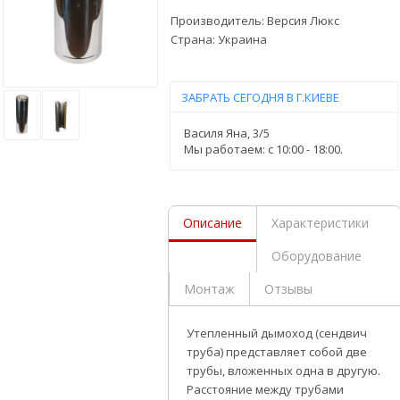
Производитель:
Версия Люкс
Страна:
Украина
ЗАБРАТЬ СЕГОДНЯ В Г.КИЕВЕ
Василя Яна, 3/5
Мы работаем: c 10:00 - 18:00.
Описание
Характеристики
Оборудование
Монтаж
Отзывы
Утепленный дымоход (сендвич
труба) представляет собой две
трубы, вложенных одна в другую.
Расстояние между трубами