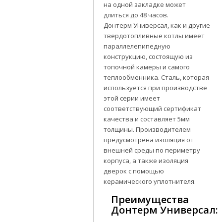
на одной закладке может
длиться до 48 часов.
Донтерм Универсал, как и другие
твердотопливные котлы имеет
параллелепипедную
конструкцию, состоящую из
топочной камеры и самого
теплообменника. Сталь, которая
используется при производстве
этой серии имеет
соответствующий сертификат
качества и составляет 5мм
толщины. Производителем
предусмотрена изоляция от
внешней среды по периметру
корпуса, а также изоляция
дверок с помощью
керамического уплотнителя.
Преимущества
Донтерм Универсал: