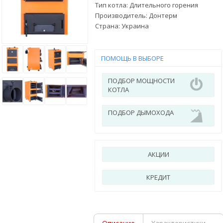
Тип котла: Длительного горения
Производитель:
Донтерм
Страна:
Украина
ПОМОЩЬ В ВЫБОРЕ
ПОДБОР МОЩНОСТИ
КОТЛА
ПОДБОР ДЫМОХОДА
АКЦИИ
КРЕДИТ