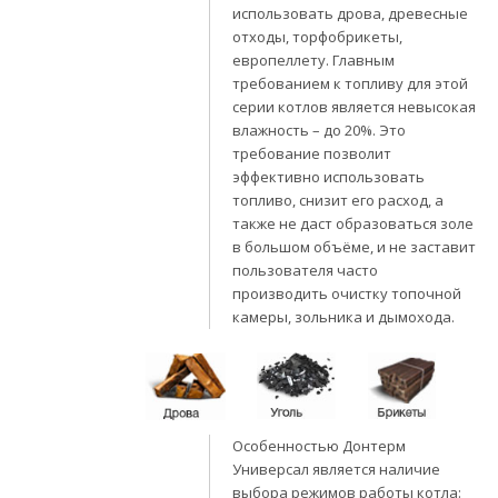
использовать дрова, древесные
отходы, торфобрикеты,
европеллету. Главным
требованием к топливу для этой
серии котлов является невысокая
влажность – до 20%. Это
требование позволит
эффективно использовать
топливо, снизит его расход, а
также не даст образоваться золе
в большом объёме, и не заставит
пользователя часто
производить очистку топочной
камеры, зольника и дымохода.
Особенностью Донтерм
Универсал является наличие
выбора режимов работы котла: