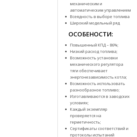
механическим и
автоматическим управлением
Всеядность в выборе топлива
Широкий модельный ряд
ОСОБЕНОСТИ:
Повышенный КПД – 86%;
Низкий расход топлива;
Возможность установки
механического регулятора
тяги обеспечивает
энергонезависимость котла;
Возможность использовать
разнообразное топливо;
Изготавливаются в заводских
условиях;
Каждый экземпляр
проверяется на
герметичность;
Сертификаты соответствий и
протоколы испытаний