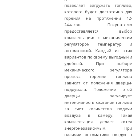
позволяет загружать топливо,
которого будет достаточно для
горения на протяжении 12-
24часов. Покупателю
предоставляется выбор
комплектации: с механическим
регулятором температур и
автоматикой. Каждый из этих
вариантов по своему выгодный и
удобный. При выборе
механического регулятора
процесс горение топлива
зависит от положения дверцы-
поддувала. Положение этой
дверцы регулирует
интенсивность сжигания топлива
за счет количества подачи
воздуха в камеру. Такая
комплектация делает котел
энергонезависимым. При
наличии автоматики воздух в