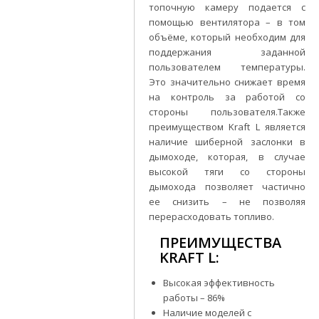
топочную камеру подается с
помощью вентилятора – в том
объёме, который необходим для
поддержания заданной
пользователем температуры.
Это значительно снижает время
на контроль за работой со
стороны пользователя.Также
преимуществом Kraft L является
наличие шиберной заслонки в
дымоходе, которая, в случае
высокой тяги со стороны
дымохода позволяет частично
ее снизить – не позволяя
перерасходовать топливо.
ПРЕИМУЩЕСТВА
KRAFT L:
Высокая эффективность
работы – 86%
Наличие моделей с