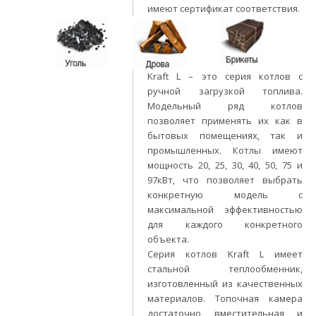
имеют сертификат соответствия.
Kraft L – это серия котлов с
ручной загрузкой топлива.
Модельный ряд котлов
позволяет применять их как в
бытовых помещениях, так и
промышленных. Котлы имеют
мощность 20, 25, 30, 40, 50, 75 и
97кВт, что позволяет выбрать
конкретную модель с
максимальной эффективностью
для каждого конкретного
объекта.
Серия котлов Kraft L имеет
стальной теплообменник,
изготовленный из качественных
материалов. Топочная камера
достаточно вместительная и