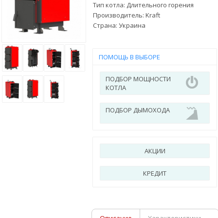
Тип котла: Длительного горения
Производитель:
Kraft
Страна:
Украина
ПОМОЩЬ В ВЫБОРЕ
ПОДБОР МОЩНОСТИ
КОТЛА
ПОДБОР ДЫМОХОДА
АКЦИИ
КРЕДИТ