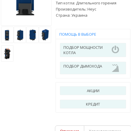
Тип котла: Длительного горения
Производитель:
Неус
Страна:
Украина
ПОМОЩЬ В ВЫБОРЕ
ПОДБОР МОЩНОСТИ
КОТЛА
ПОДБОР ДЫМОХОДА
АКЦИИ
КРЕДИТ