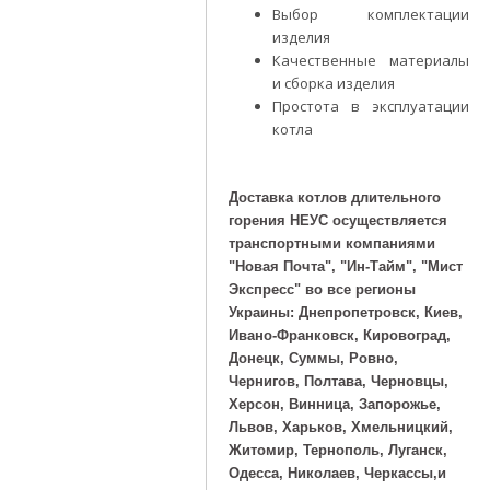
Выбор комплектации
изделия
Качественные материалы
и сборка изделия
Простота в эксплуатации
котла
Доставка котлов длительного
горения НЕУС осуществляется
транспортными компаниями
"Новая Почта", "Ин-Тайм", "Мист
Экспресс" во все регионы
Украины: Днепропетровск, Киев,
Ивано-Франковск, Кировоград,
Донецк, Суммы, Ровно,
Чернигов, Полтава, Черновцы,
Херсон, Винница, Запорожье,
Львов, Харьков, Хмельницкий,
Житомир, Тернополь, Луганск,
Одесса, Николаев, Черкассы,и