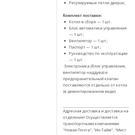
Регулируемые петли дверок;
Комплект поставки:
Котел в сборе — 1 шт.
Блок автоматики управления
— 1 шт.;
Вентилятор — 1 шт.;
Паспорт — 1 шт.;
Руководство по эксплуатации
— 1 шт.
Электроника (блок управления,
вентилятор наддува) и
предохранительный клапан
поставляются отдельно от котла
(в демонтированном виде).
Адресная доставка и доставка на
отделение! Осуществляется
транспортными компаниями
"Новая Почта", "Ин-Тайм", "Мист