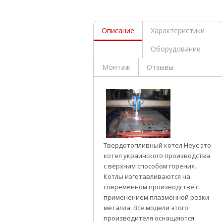
Описание
Характеристики
Оборудование
Монтаж
Отзывы
Твердотопливный котел Неус это
котел украинского производства
с верхним способом горения.
Котлы изготавливаются на
современном производстве с
применением плазменной резки
металла. Все модели этого
производителя оснащаются