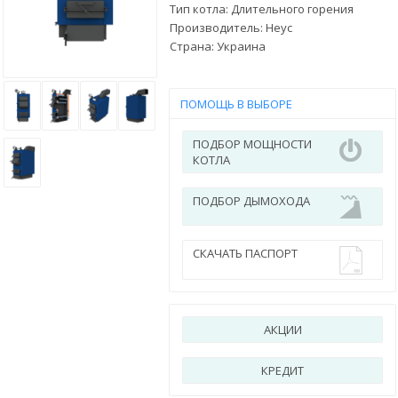
Тип котла: Длительного горения
Производитель:
Неус
Страна:
Украина
ПОМОЩЬ В ВЫБОРЕ
ПОДБОР МОЩНОСТИ
КОТЛА
ПОДБОР ДЫМОХОДА
СКАЧАТЬ ПАСПОРТ
АКЦИИ
КРЕДИТ