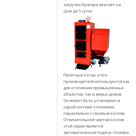
загрузки бункера хватает на
срок до 5 суток
Пелетные котлы этого
производителя используются как
для отопления промышленных
объектов, так и жилых домов.
Он может быть установлен в
одной системе отопления,
параллельно с газовым котлом.
Отличительной чертой котлов
этой серии является
автоматическая подача топлива