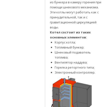
из бункера в камеру горения при
помощи шнекового механизма.
Эти котлы могут работать как с
принудительной, так и с
гравитационной циркуляцией
воды.
Котел состоит из таких
основных элементов:
Корпус котла;
Топливный бункер;
Шнековый подаватель
топлива;
Вентилятор наддува;
Горелка ретортного типа;
Электронный контроллер.