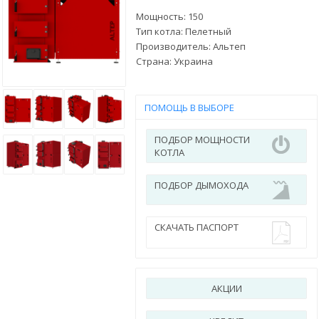
Мощность: 150
Тип котла: Пелетный
Производитель:
Альтеп
Страна:
Украина
ПОМОЩЬ В ВЫБОРЕ
ПОДБОР МОЩНОСТИ
КОТЛА
ПОДБОР ДЫМОХОДА
СКАЧАТЬ ПАСПОРТ
АКЦИИ