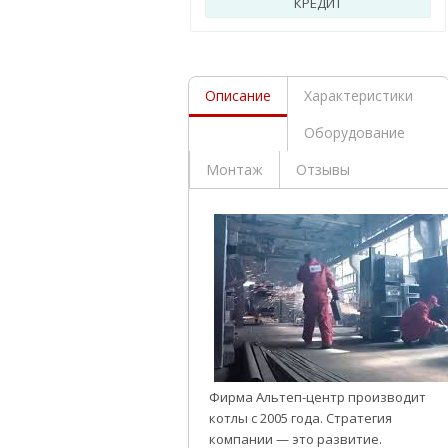
КРЕДИТ
Описание
Характеристики
Оборудование
Монтаж
Отзывы
Фирма Альтеп-центр производит
котлы с 2005 года. Стратегия
компании — это развитие.