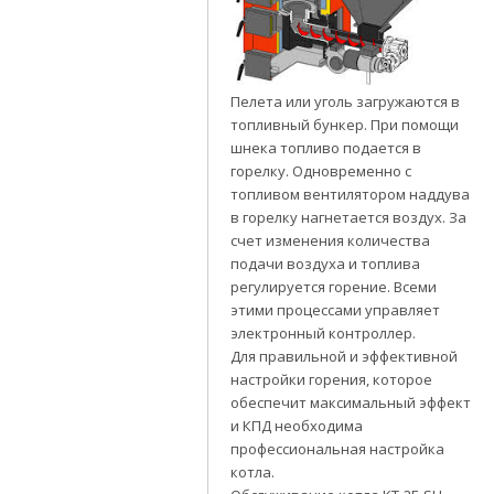
Пелета или уголь загружаются в
топливный бункер. При помощи
шнека топливо подается в
горелку. Одновременно с
топливом вентилятором наддува
в горелку нагнетается воздух. За
счет изменения количества
подачи воздуха и топлива
регулируется горение. Всеми
этими процессами управляет
электронный контроллер.
Для правильной и эффективной
настройки горения, которое
обеспечит максимальный эффект
и КПД необходима
профессиональная настройка
котла.