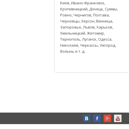
Киев, Ивано-Франковск,
Кропивницкий, Донецк, Суммы,
Ровно, Чернигов, Полтава,
Черновцы, Херсон, Винница,
Запорожье, Львов, Харьков,
Хмельницкий, Житомир,
Тернополь, Луганск, Одесса,
Николаев, Черкассы, Ужгород,
Волынь и т. д.