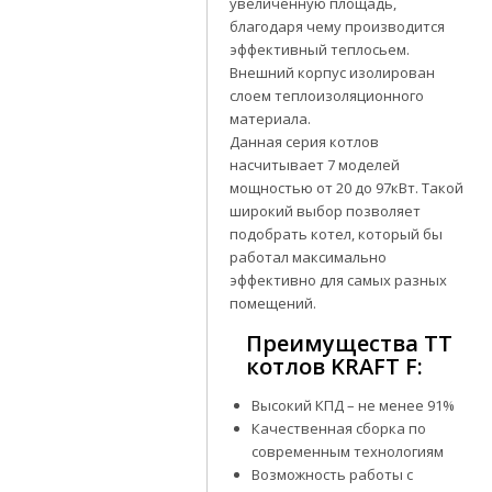
увеличенную площадь,
благодаря чему производится
эффективный теплосьем.
Внешний корпус изолирован
слоем теплоизоляционного
материала.
Данная серия котлов
насчитывает 7 моделей
мощностью от 20 до 97кВт. Такой
широкий выбор позволяет
подобрать котел, который бы
работал максимально
эффективно для самых разных
помещений.
Преимущества ТТ
котлов KRAFT F:
Высокий КПД – не менее 91%
Качественная сборка по
современным технологиям
Возможность работы с