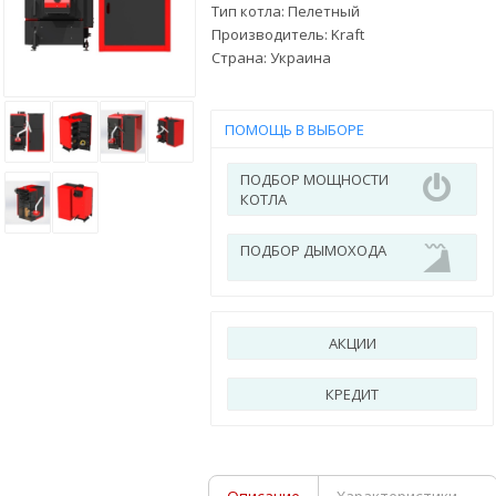
Тип котла: Пелетный
Производитель:
Kraft
Страна:
Украина
ПОМОЩЬ В ВЫБОРЕ
ПОДБОР МОЩНОСТИ
КОТЛА
ПОДБОР ДЫМОХОДА
АКЦИИ
КРЕДИТ