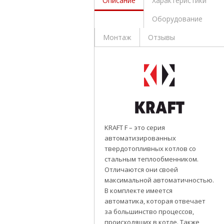
Описание
Характеристики
Оборудование
Монтаж
Отзывы
KRAFT F – это серия
автоматизированных
твердотопливных котлов со
стальным теплообменником.
Отличаются они своей
максимальной автоматичностью.
В комплекте имеется
автоматика, которая отвечает
за большинство процессов,
происходящих в котле. Также