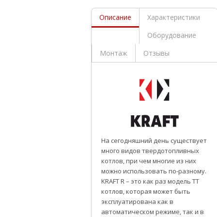
Описание
Характеристики
Оборудование
Монтаж
Отзывы
На сегодняшний день существует
много видов твердотопливных
котлов, при чем многие из них
можно использовать по-разному.
KRAFT R – это как раз модель ТТ
котлов, которая может быть
эксплуатирована как в
автоматическом режиме, так и в