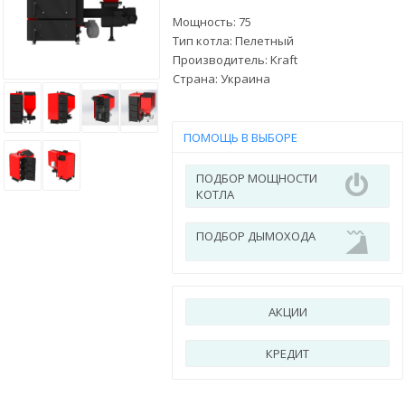
Мощность: 75
Тип котла: Пелетный
Производитель:
Kraft
Страна:
Украина
ПОМОЩЬ В ВЫБОРЕ
ПОДБОР МОЩНОСТИ
КОТЛА
ПОДБОР ДЫМОХОДА
АКЦИИ
КРЕДИТ