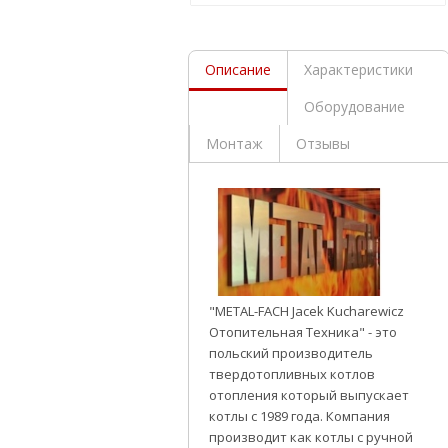
Описание
Характеристики
Оборудование
Монтаж
Отзывы
"METAL-FACH Jacek Kucharewicz
Отопительная Техника" - это
польский производитель
твердотопливных котлов
отопления который выпускает
котлы с 1989 года. Компания
производит как котлы с ручной