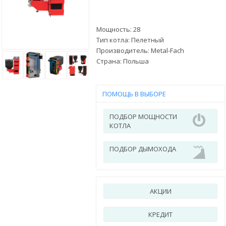
Мощность: 28
Тип котла: Пелетный
Производитель:
Metal-Fach
Страна:
Польша
ПОМОЩЬ В ВЫБОРЕ
ПОДБОР МОЩНОСТИ
КОТЛА
ПОДБОР ДЫМОХОДА
АКЦИИ
КРЕДИТ