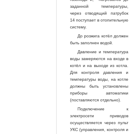
заданной температуры,
через отводящий патрубок
14 поступает в отопительную
систему.
До розжига котёл должен
быть заполнен водой.
Давление и температура
воды замеряются на входе в
котёл и на выходе из котла.
Для контроля давления и
температуры воды, на котле
должны быть установлены
приборы автоматики
(поставляются отдельно).
Подключение к
электросети приводов
осуществляется через пульт
УКС (управления, контроля и