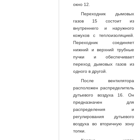
окно 12.
Переходник дымовых
газов 15 состоит из
внутреннего и наружного
кожухов с теплоизоляцией.
Переходник соединяет
нижний и верхний трубные
пучки и обеспечивает
переход дымовых газов из
одного в другой.
После вентилятора
расположен распределитель
дутьевого воздуха 16. Он
предназначен для
распределения и
регулирования дутьевого
воздуха во вторичную зону
топки.