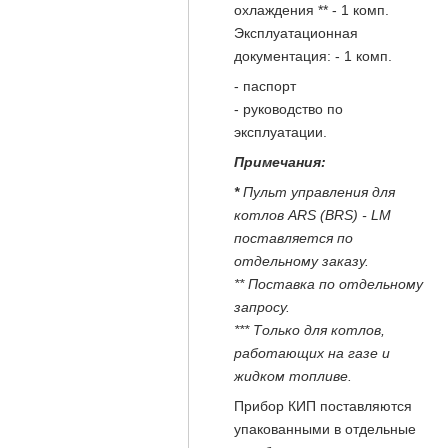
охлаждения ** - 1 комп.
Эксплуатационная
документация: - 1 комп.
- паспорт
- руководство по
эксплуатации.
Примечания:
*
Пульт управления для
котлов ARS (BRS) - LM
поставляется по
отдельному заказу.
** Поставка по отдельному
запросу.
*** Только для котлов,
работающих на газе и
жидком топливе.
Прибор КИП поставляются
упакованными в отдельные