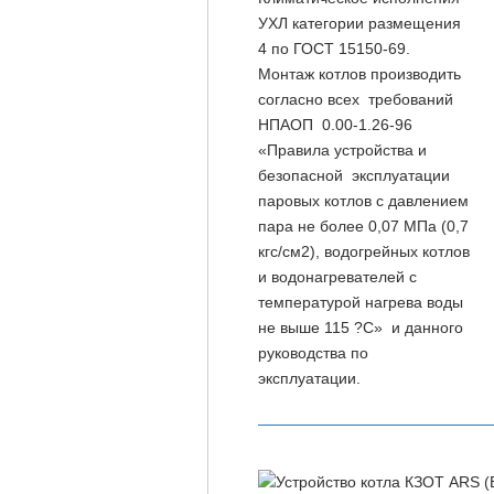
УХЛ категории размещения
4 по ГОСТ 15150-69.
Монтаж котлов производить
согласно всех требований
НПАОП 0.00-1.26-96
«Правила устройства и
безопасной эксплуатации
паровых котлов с давлением
пара не более 0,07 МПа (0,7
кгс/см2), водогрейных котлов
и водонагревателей с
температурой нагрева воды
не выше 115 ?С» и данного
руководства по
эксплуатации.