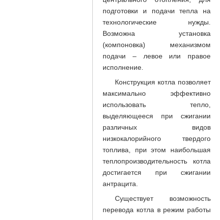
подготовки и подачи тепла на
технологические нужды.
Возможна установка
(компоновка) механизмом
подачи – левое или правое
исполнение.
Конструкция котла позволяет
максимально эффективно
использовать тепло,
выделяющееся при сжигании
различных видов
низкокалорийного твердого
топлива, при этом наибольшая
теплопроизводительность котла
достигается при сжигании
антрацита.
Существует возможность
перевода котла в режим работы