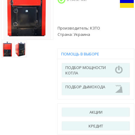
Производитель:
КЗТО
Страна:
Украина
ПОМОЩЬ В ВЫБОРЕ
ПОДБОР МОЩНОСТИ
КОТЛА
ПОДБОР ДЫМОХОДА
АКЦИИ
КРЕДИТ