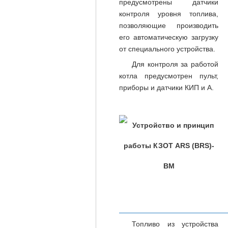
предусмотрены датчики
контроля уровня топлива,
позволяющие производить
его автоматическую загрузку
от специального устройства.
Для контроля за работой
котла предусмотрен пульт,
приборы и датчики КИП и А.
Топливо из устройства