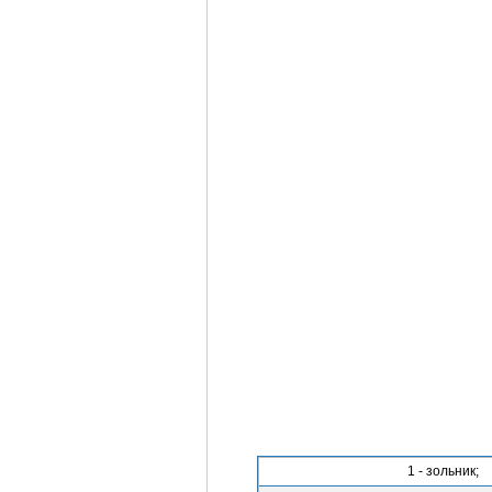
1 - зольник;