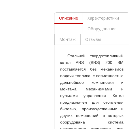
Описание
Характеристики
Оборудование
Монтаж
Отзывы
Стальной твердотопливный
котел ARS (BRS) 200 BM
поставляется без механизмов
подачи топлива, с возможностью
дальнейшее компоновки и
монтажа механизмами и
пультами управления. Котел
предназначен для отопления
бытовых, производственных и
других помещений, в которых
оборудована система
центрального отопления, для