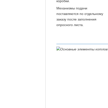
коробки.
Механизмы подачи
поставляются по отдельному
заказу после заполнения
опросного листа.