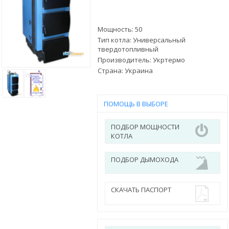
Мощность: 50
Тип котла: Универсальный
твердотопливный
Производитель:
Укртермо
Страна:
Украина
ПОМОЩЬ В ВЫБОРЕ
ПОДБОР МОЩНОСТИ
КОТЛА
ПОДБОР ДЫМОХОДА
СКАЧАТЬ ПАСПОРТ