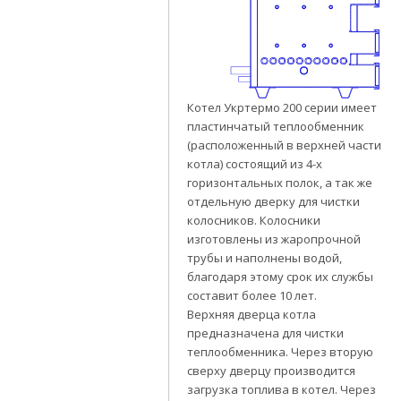
Котел Укртермо 200 серии имеет
пластинчатый теплообменник
(расположенный в верхней части
котла) состоящий из 4-х
горизонтальных полок, а так же
отдельную дверку для чистки
колосников. Колосники
изготовлены из жаропрочной
трубы и наполнены водой,
благодаря этому срок их службы
составит более 10 лет.
Верхняя дверца котла
предназначена для чистки
теплообменника. Через вторую
сверху дверцу производится
загрузка топлива в котел. Через