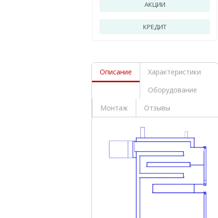
АКЦИИ
КРЕДИТ
Описание
Характеристики
Оборудование
Монтаж
Отзывы