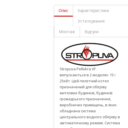
Опис
Характеристики
Устаткування
Монтаж
Відгуки
Stropuva Pellekra VF
випускаються в 2 моделях: 15 і
25кВт. Цей пелетний котел
призначений для обігріву
житлових будинків, будинків
громадського призначення,
виробничих приміщень, в яких
обладнана система
центрального водного обігріву в
автоматичному режимі. Система