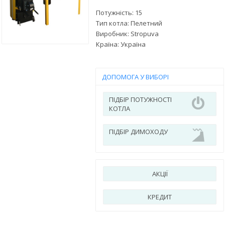
Потужність: 15
Тип котла: Пелетний
Виробник:
Stropuva
Країна:
Україна
ДОПОМОГА У ВИБОРІ
ПІДБІР ПОТУЖНОСТІ
КОТЛА
ПІДБІР ДИМОХОДУ
АКЦІЇ
КРЕДИТ